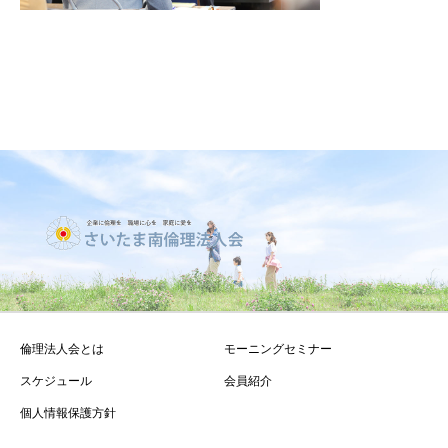
倫理法人会とは
モーニングセミナー
スケジュール
会員紹介
個人情報保護方針