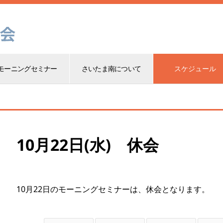
モーニングセミナー
さいたま南について
スケジュール
10月22日(水) 休会
10月22日のモーニングセミナーは、休会となります。