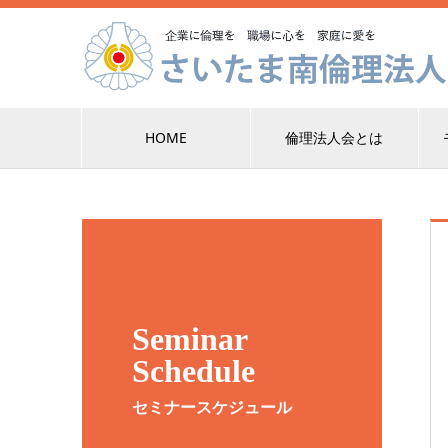
HOME
倫理法人会とは
Seminar
Schedule
セミナースケジュール