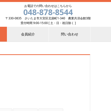
お電話での問い合わせはこちらから
048-878-8544
〒330-0835 さいたま市大宮区北袋町1-340 農業共済会館3階
受付時間 9:00-15:00 [ 土・日・祝日除く ]
会員紹介
問い合わせ