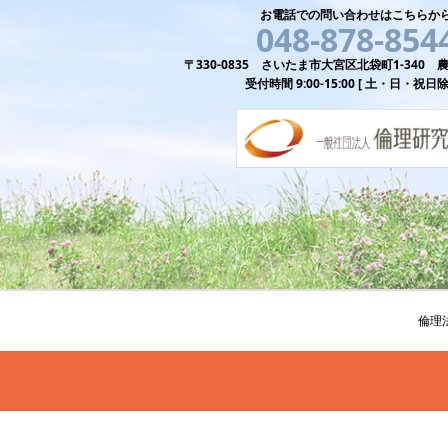
お電話での問い合わせはこちらか
048-878-854
〒330-0835 さいたま市大宮区北袋町1-340
受付時間 9:00-15:00 [ 土・日・祝日除
倫理