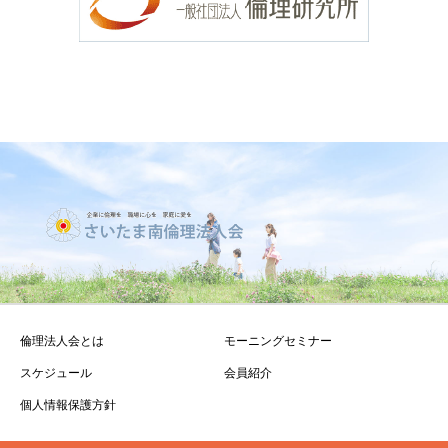
倫理法人会とは
モーニングセミナー
スケジュール
会員紹介
個人情報保護方針