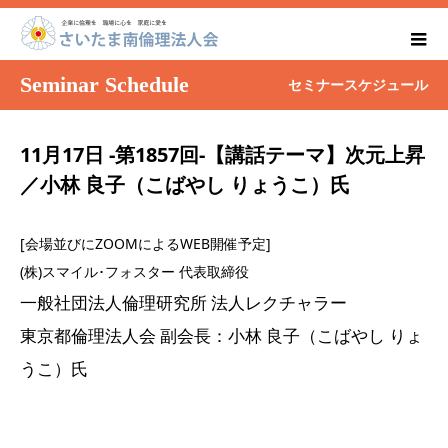
Seminar Schedule
セミナースケジュール
11月17日 -第1857回-【講話テーマ】次元上昇
／小林 良子（こばやし りょうこ）氏
[会場並びにZOOMによるWEB開催予定]
(株)スマイル･フォスター 代表取締役
一般社団法人倫理研究所 法人レクチャラー
東京都倫理法人会 副会長：小林 良子（こばやし りょ
うこ）氏