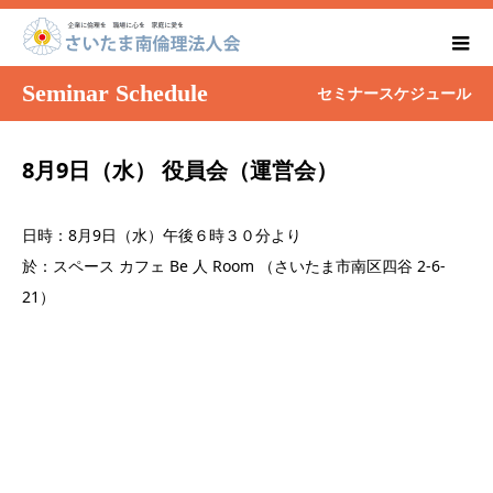
Seminar Schedule
セミナースケジュール
8月9日（水） 役員会（運営会）
日時：8月9日（水）午後６時３０分より
於：スペース カフェ Be 人 Room （さいたま市南区四谷 2-6-
21）